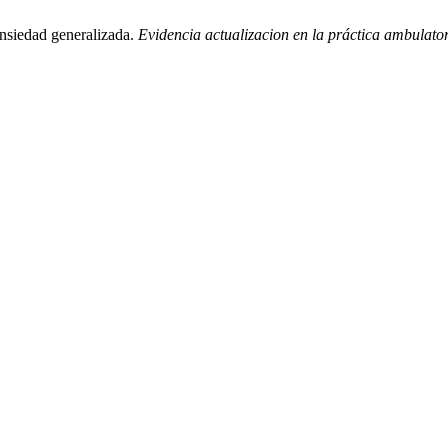
ansiedad generalizada.
Evidencia actualizacion en la práctica ambulato