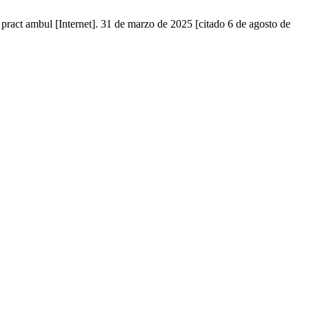
 pract ambul [Internet]. 31 de marzo de 2025 [citado 6 de agosto de