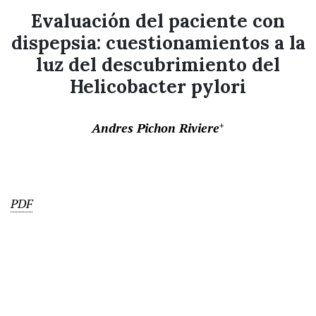
Evaluación del paciente con
dispepsia: cuestionamientos a la
luz del descubrimiento del
Helicobacter pylori
Andres Pichon Riviere
+
PDF