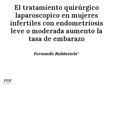
El tratamiento quirúrgico
laparoscopico en mujeres
infertiles con endometriosis
leve o moderada aumento la
tasa de embarazo
Fernando Rubinstein
+
PDF