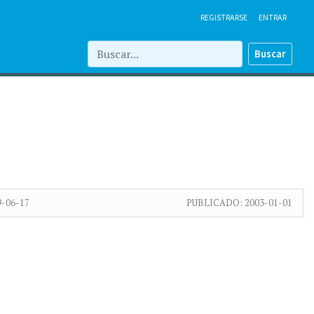
REGISTRARSE
ENTRAR
Buscar
9-06-17
PUBLICADO:
2003-01-01