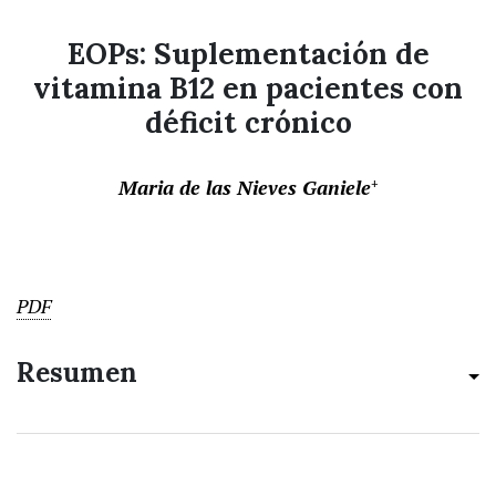
EOPs: Suplementación de
vitamina B12 en pacientes con
déficit crónico
Maria de las Nieves Ganiele
+
PDF
Resumen