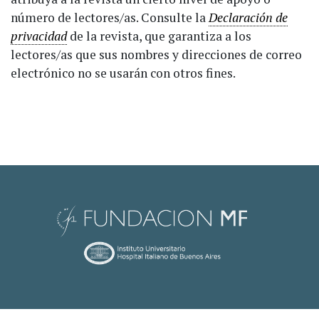
número de lectores/as. Consulte la
Declaración de
privacidad
de la revista, que garantiza a los
lectores/as que sus nombres y direcciones de correo
electrónico no se usarán con otros fines.