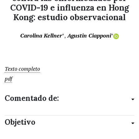
COVID-19 e influenza en Hong
Kong: estudio observacional
Carolina Kellner
Agustin Ciapponi
+
+
Texto completo
pdf
Comentado de:
Objetivo