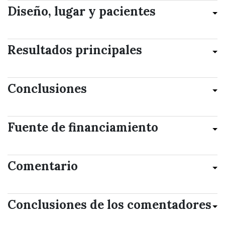
Diseño, lugar y pacientes
Resultados principales
Conclusiones
Fuente de financiamiento
Comentario
Conclusiones de los comentadores