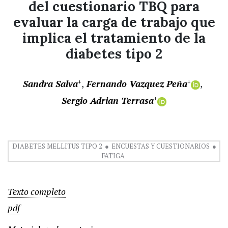
del cuestionario TBQ para
evaluar la carga de trabajo que
implica el tratamiento de la
diabetes tipo 2
Sandra Salva
Fernando Vazquez Peña
+
+
Sergio Adrian Terrasa
+
DIABETES MELLITUS TIPO 2
ENCUESTAS Y CUESTIONARIOS
FATIGA
Texto completo
pdf