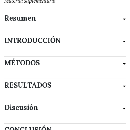
Material suplementario
Resumen
INTRODUCCIÓN
MÉTODOS
RESULTADOS
Discusión
CONCLUSIÓN