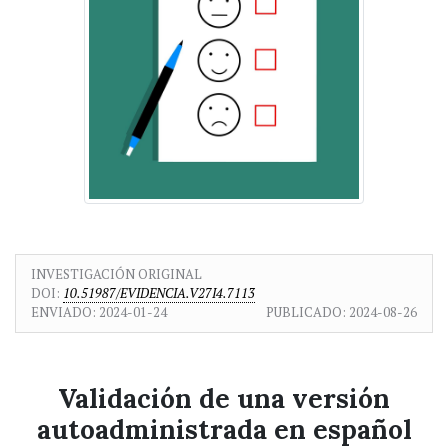
INVESTIGACIÓN ORIGINAL
DOI:
10.51987/EVIDENCIA.V27I4.7113
ENVIADO:
2024-01-24
PUBLICADO:
2024-08-26
Validación de una versión
autoadministrada en español