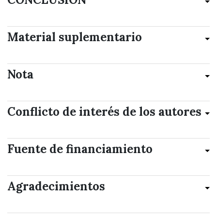
Material suplementario
Nota
Conflicto de interés de los autores
Fuente de financiamiento
Agradecimientos