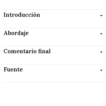
Introducción
Abordaje
Comentario final
Fuente