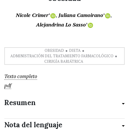
Nicole Crimer
Juliana Camoirano
+
+
Alejandrina Lo Sasso
+
OBESIDAD
DIETA
ADMINISTRACIÓN DEL TRATAMIENTO FARMACOLÓGICO
CIRUGÍA BARIÁTRICA
Texto completo
pdf
Resumen
Nota del lenguaje