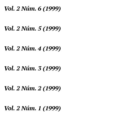
Vol. 2 Núm. 6 (1999)
Vol. 2 Núm. 5 (1999)
Vol. 2 Núm. 4 (1999)
Vol. 2 Núm. 3 (1999)
Vol. 2 Núm. 2 (1999)
Vol. 2 Núm. 1 (1999)