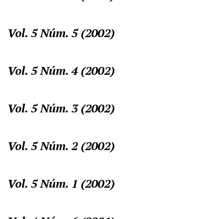
Vol. 5 Núm. 5 (2002)
Vol. 5 Núm. 4 (2002)
Vol. 5 Núm. 3 (2002)
Vol. 5 Núm. 2 (2002)
Vol. 5 Núm. 1 (2002)