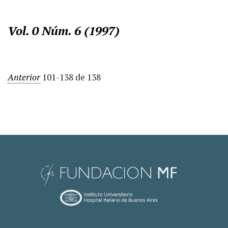
Vol. 0 Núm. 6 (1997)
Anterior
101-138 de 138