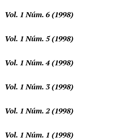
Vol. 1 Núm. 6 (1998)
Vol. 1 Núm. 5 (1998)
Vol. 1 Núm. 4 (1998)
Vol. 1 Núm. 3 (1998)
Vol. 1 Núm. 2 (1998)
Vol. 1 Núm. 1 (1998)