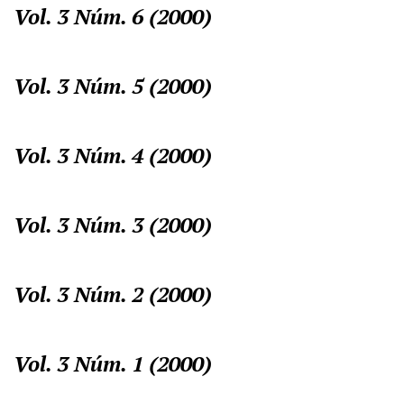
Vol. 3 Núm. 6 (2000)
Vol. 3 Núm. 5 (2000)
Vol. 3 Núm. 4 (2000)
Vol. 3 Núm. 3 (2000)
Vol. 3 Núm. 2 (2000)
Vol. 3 Núm. 1 (2000)