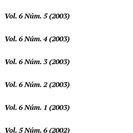
Vol. 6 Núm. 5 (2003)
Vol. 6 Núm. 4 (2003)
Vol. 6 Núm. 3 (2003)
Vol. 6 Núm. 2 (2003)
Vol. 6 Núm. 1 (2003)
Vol. 5 Núm. 6 (2002)