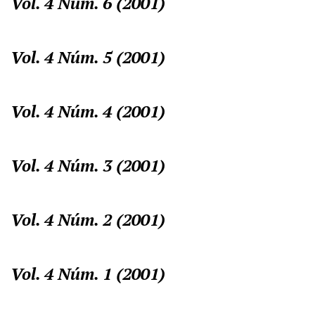
Vol. 4 Núm. 6 (2001)
Vol. 4 Núm. 5 (2001)
Vol. 4 Núm. 4 (2001)
Vol. 4 Núm. 3 (2001)
Vol. 4 Núm. 2 (2001)
Vol. 4 Núm. 1 (2001)