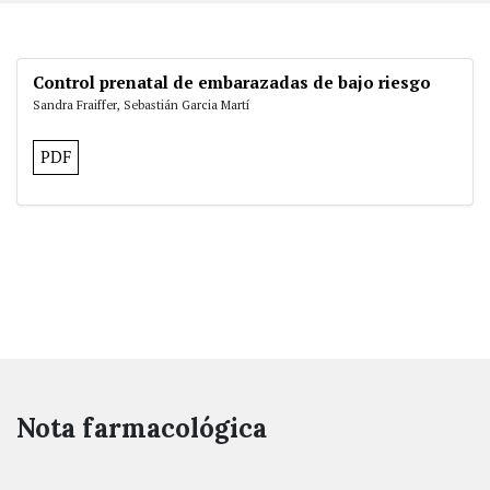
Control prenatal de embarazadas de bajo riesgo
Sandra Fraiffer, Sebastián Garcia Martí
PDF
Nota farmacológica