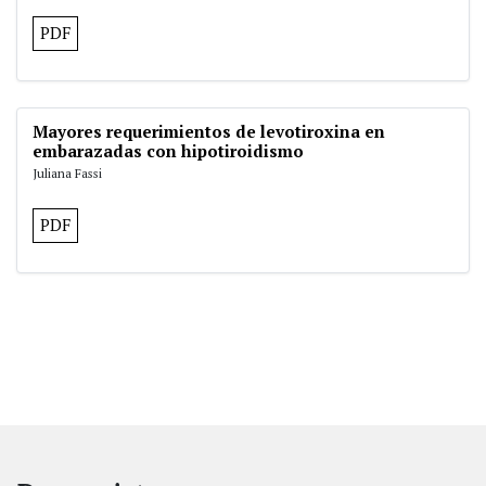
PDF
Mayores requerimientos de levotiroxina en
embarazadas con hipotiroidismo
Juliana Fassi
PDF