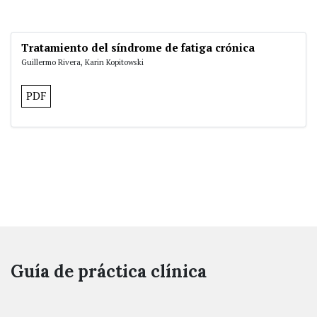
Tratamiento del síndrome de fatiga crónica
Guillermo Rivera, Karin Kopitowski
PDF
Guía de práctica clínica