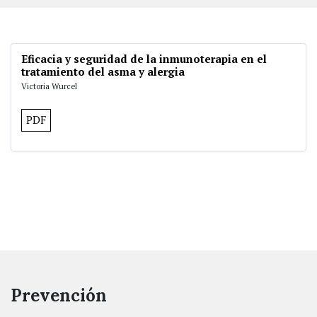
Eficacia y seguridad de la inmunoterapia en el
tratamiento del asma y alergia
Victoria Wurcel
PDF
Prevención