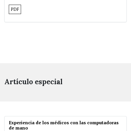
PDF
Artículo especial
Experiencia de los médicos con las computadoras
de mano