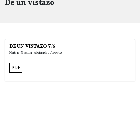
De un vistazo
DE UN VISTAZO 7/6
Matias Maskin, Alejandro Abbate
PDF