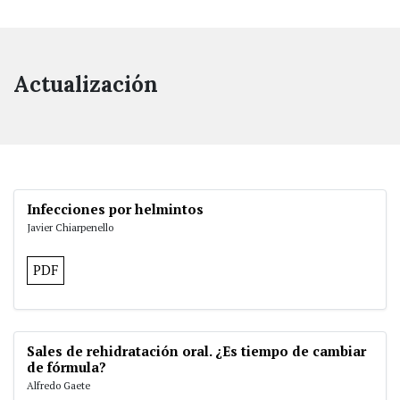
Actualización
Infecciones por helmintos
Javier Chiarpenello
PDF
Sales de rehidratación oral. ¿Es tiempo de cambiar
de fórmula?
Alfredo Gaete