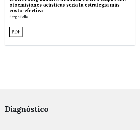
otoemisiones acústicas sería la estrategia más
costo-efectiva
Sergio Polla
PDF
Diagnóstico