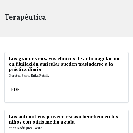
Terapéutica
Los grandes ensayos clínicos de anticoagulación
en fibrilación auricular pueden trasladarse a la
práctica diaria
Dorotea Fanti, Erika Petrilk
PDF
Los antibióticos proveen escaso beneficio en los
niños con otitis media aguda
erica Rodriguez Gesto