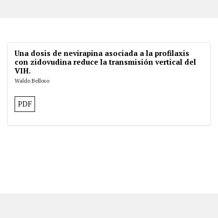
Una dosis de nevirapina asociada a la profilaxis
con zidovudina reduce la transmisión vertical del
VIH.
Waldo Belloso
PDF