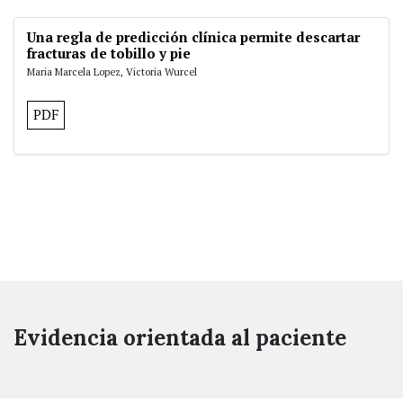
Una regla de predicción clínica permite descartar
fracturas de tobillo y pie
Maria Marcela Lopez, Victoria Wurcel
PDF
Evidencia orientada al paciente