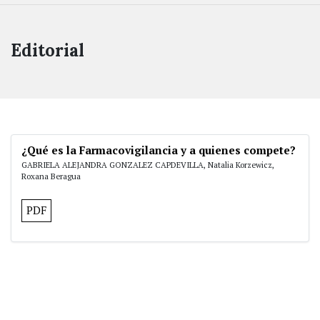
Editorial
¿Qué es la Farmacovigilancia y a quienes compete?
GABRIELA ALEJANDRA GONZALEZ CAPDEVILLA, Natalia Korzewicz,
Roxana Beragua
PDF