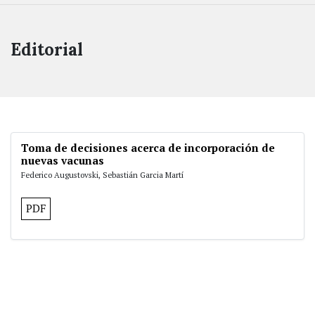
Editorial
Toma de decisiones acerca de incorporación de
nuevas vacunas
Federico Augustovski, Sebastián Garcia Martí
PDF