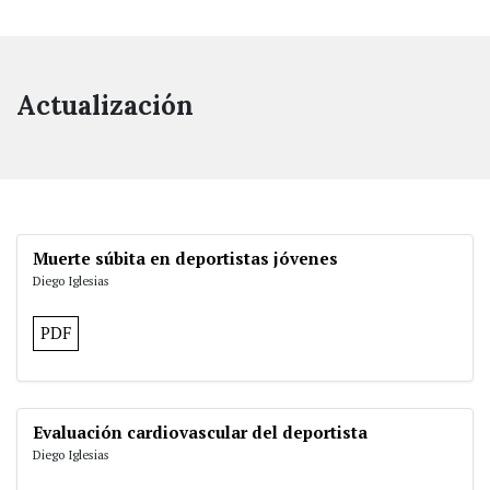
Actualización
Muerte súbita en deportistas jóvenes
Diego Iglesias
PDF
Evaluación cardiovascular del deportista
Diego Iglesias