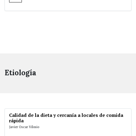
Etiología
Calidad de la dieta y cercanía a locales de comida
rápida
Javier Oscar Vilosio