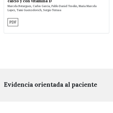
calcio y con vitamina D
Marcela Botargues, Carlos Garcia, Pablo Daniel Tesolin, Maria Marcela
Lopez, Tami Guenzelovich, Sergio Terrasa
PDF
Evidencia orientada al paciente