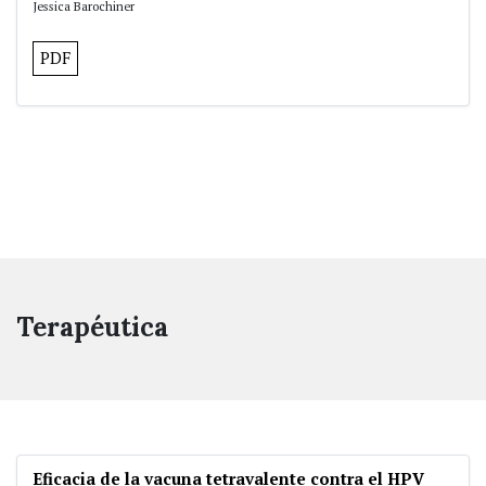
Jessica Barochiner
PDF
Terapéutica
Eficacia de la vacuna tetravalente contra el HPV