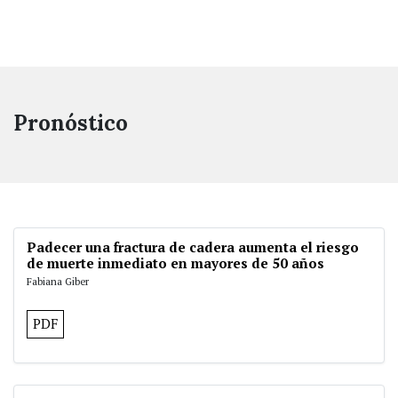
Pronóstico
Padecer una fractura de cadera aumenta el riesgo
de muerte inmediato en mayores de 50 años
Fabiana Giber
PDF