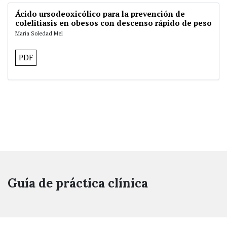
Ácido ursodeoxicólico para la prevención de
colelitiasis en obesos con descenso rápido de peso
Maria Soledad Mel
PDF
Guía de práctica clínica