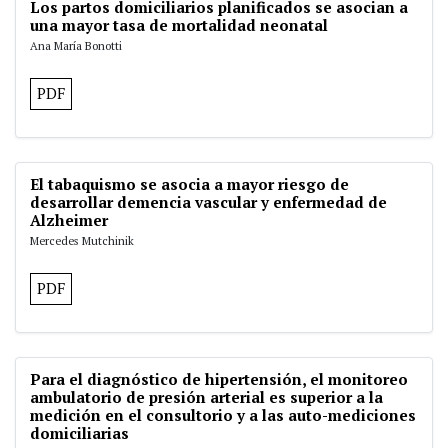
Los partos domiciliarios planificados se asocian a
una mayor tasa de mortalidad neonatal
Ana María Bonotti
PDF
El tabaquismo se asocia a mayor riesgo de
desarrollar demencia vascular y enfermedad de
Alzheimer
Mercedes Mutchinik
PDF
Para el diagnóstico de hipertensión, el monitoreo
ambulatorio de presión arterial es superior a la
medición en el consultorio y a las auto-mediciones
domiciliarias