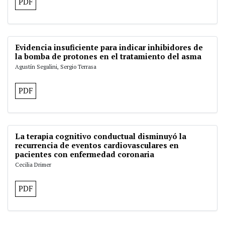
PDF
Evidencia insuficiente para indicar inhibidores de
la bomba de protones en el tratamiento del asma
Agustín Segalini, Sergio Terrasa
PDF
La terapia cognitivo conductual disminuyó la
recurrencia de eventos cardiovasculares en
pacientes con enfermedad coronaria
Cecilia Drimer
PDF