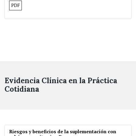
PDF
Evidencia Clínica en la Práctica
Cotidiana
Riesgos y beneficios de la suplementación con