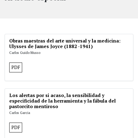
Obras maestras del arte universal y la medicina:
Ulysses de James Joyce (1882 -1941)
Carlos Guido Musso
PDF
Los alertas por si acaso, la sensibilidad y
especificidad de la herramienta y la fábula del
pastorcito mentiroso
Carlos Garcia
PDF