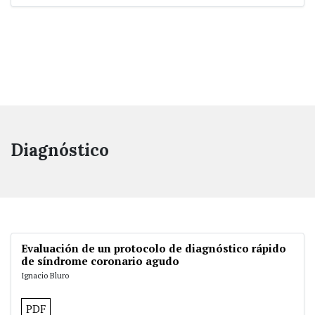
Diagnóstico
Evaluación de un protocolo de diagnóstico rápido
de síndrome coronario agudo
Ignacio Bluro
PDF