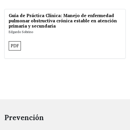
Guía de Práctica Clínica: Manejo de enfermedad
pulmonar obstructiva crónica estable en atención
primaria y secundaria
Edgardo Sobrino
PDF
Prevención