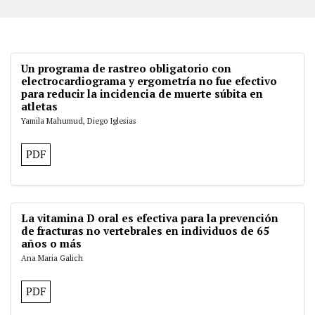
Un programa de rastreo obligatorio con
electrocardiograma y ergometría no fue efectivo
para reducir la incidencia de muerte súbita en
atletas
Yamila Mahumud, Diego Iglesias
PDF
La vitamina D oral es efectiva para la prevención
de fracturas no vertebrales en individuos de 65
años o más
Ana Maria Galich
PDF