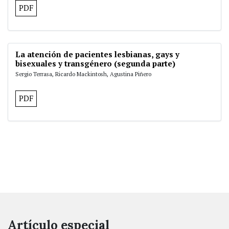
PDF
La atención de pacientes lesbianas, gays y
bisexuales y transgénero (segunda parte)
Sergio Terrasa, Ricardo Mackintosh, Agustina Piñero
PDF
Artículo especial