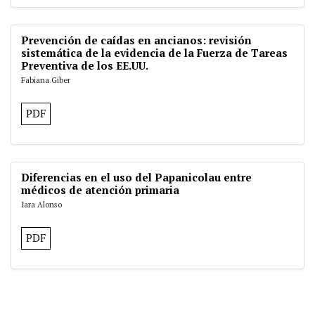
Prevención de caídas en ancianos: revisión
sistemática de la evidencia de la Fuerza de Tareas
Preventiva de los EE.UU.
Fabiana Giber
PDF
Diferencias en el uso del Papanicolau entre
médicos de atención primaria
Iara Alonso
PDF