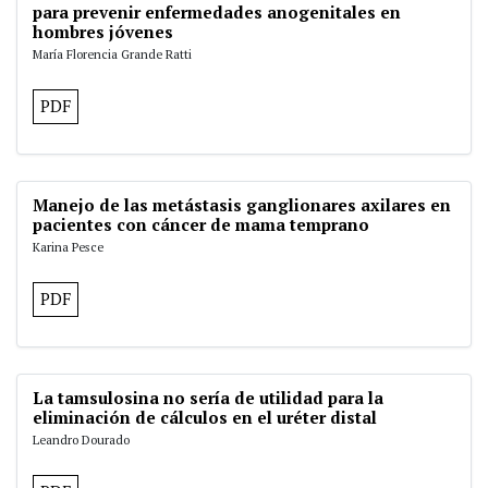
para prevenir enfermedades anogenitales en
hombres jóvenes
María Florencia Grande Ratti
PDF
Manejo de las metástasis ganglionares axilares en
pacientes con cáncer de mama temprano
Karina Pesce
PDF
La tamsulosina no sería de utilidad para la
eliminación de cálculos en el uréter distal
Leandro Dourado