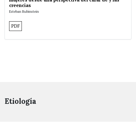
creencias
Esteban Rubinstein
PDF
Etiología