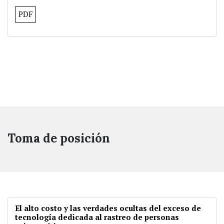
PDF
Toma de posición
El alto costo y las verdades ocultas del exceso de
tecnología dedicada al rastreo de personas