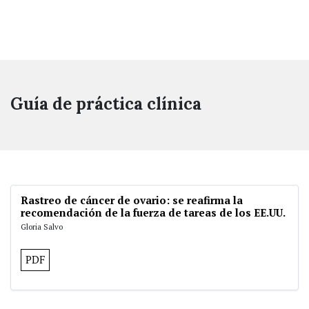
Guía de práctica clínica
Rastreo de cáncer de ovario: se reafirma la
recomendación de la fuerza de tareas de los EE.UU.
Gloria Salvo
PDF