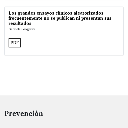
Los grandes ensayos clínicos aleatorizados
frecuentemente no se publican ni presentan sus
resultados
Gabriela Longarini
PDF
Prevención