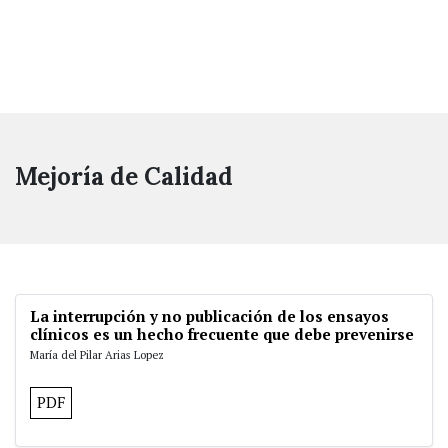
Mejoría de Calidad
La interrupción y no publicación de los ensayos
clínicos es un hecho frecuente que debe prevenirse
María del Pilar Arias Lopez
PDF