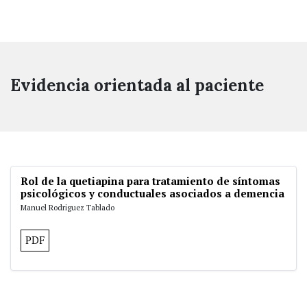
Evidencia orientada al paciente
Rol de la quetiapina para tratamiento de síntomas
psicológicos y conductuales asociados a demencia
Manuel Rodriguez Tablado
PDF