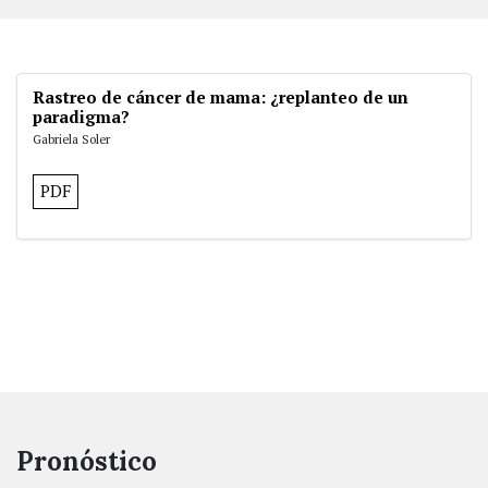
Rastreo de cáncer de mama: ¿replanteo de un
paradigma?
Gabriela Soler
PDF
Pronóstico