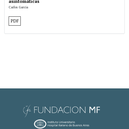
asintomáticas
Carlos Garcia
PDF