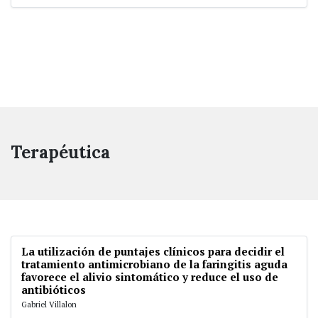
Terapéutica
La utilización de puntajes clínicos para decidir el
tratamiento antimicrobiano de la faringitis aguda
favorece el alivio sintomático y reduce el uso de
antibióticos
Gabriel Villalon