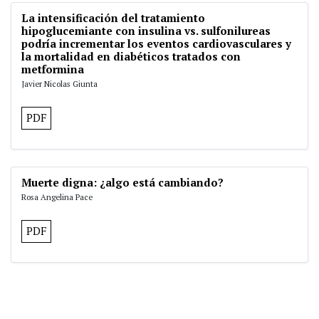
La intensificación del tratamiento
hipoglucemiante con insulina vs. sulfonilureas
podría incrementar los eventos cardiovasculares y
la mortalidad en diabéticos tratados con
metformina
Javier Nicolas Giunta
PDF
Muerte digna: ¿algo está cambiando?
Rosa Angelina Pace
PDF