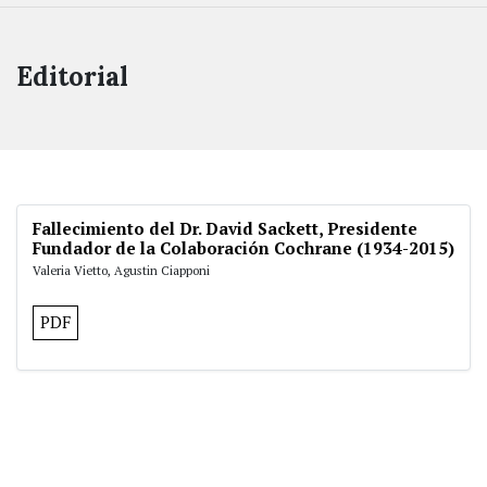
Editorial
Fallecimiento del Dr. David Sackett, Presidente
Fundador de la Colaboración Cochrane (1934-2015)
Valeria Vietto, Agustin Ciapponi
PDF