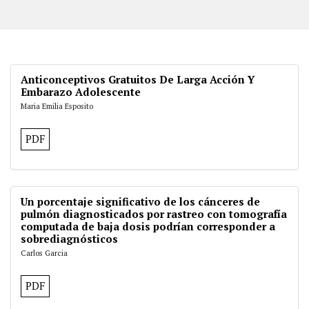
Anticonceptivos Gratuitos De Larga Acción Y
Embarazo Adolescente
Maria Emilia Esposito
PDF
Un porcentaje significativo de los cánceres de
pulmón diagnosticados por rastreo con tomografía
computada de baja dosis podrían corresponder a
sobrediagnósticos
Carlos Garcia
PDF