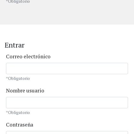
*Obligatorio
Entrar
Correo electrónico
*Obligatorio
Nombre usuario
*Obligatorio
Contraseña