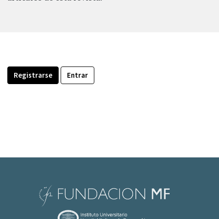
Registrarse
Entrar