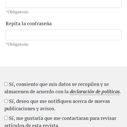
*Obligatorio
Repita la contraseña
*Obligatorio
Sí, consiento que mis datos se recopilen y se
almacenen de acuerdo con la
declaración de políticas
.
Sí, deseo que me notifiquen acerca de nuevas
publicaciones y avisos.
Sí, me gustaría que me contactaran para revisar
artículos de esta revista.