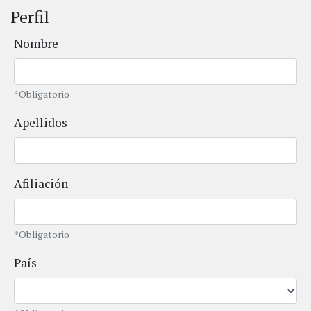
Perfil
Nombre
*Obligatorio
Apellidos
Afiliación
*Obligatorio
País