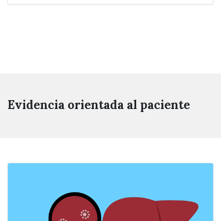
Evidencia orientada al paciente