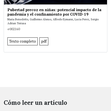
Pubertad precoz en niñas: potencial impacto de la
pandemia y el confinamiento por COVID-19
Maria Benedetto, Guillermo Alonso, Alfredo Eymann, Lucia Perez, Sergio
Adrian Terrasa
e002160
Texto completo
pdf
Cómo leer un artículo