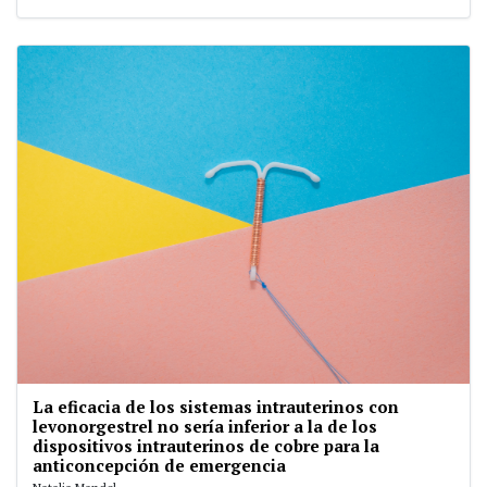
La eficacia de los sistemas intrauterinos con
levonorgestrel no sería inferior a la de los
dispositivos intrauterinos de cobre para la
anticoncepción de emergencia