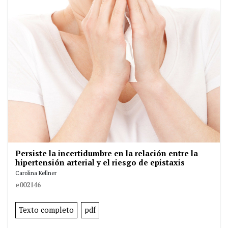
Persiste la incertidumbre en la relación entre la
hipertensión arterial y el riesgo de epistaxis
Carolina Kellner
e002146
Texto completo
pdf