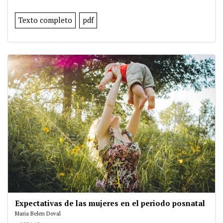
Texto completo
pdf
Expectativas de las mujeres en el periodo posnatal
Maria Belen Doval