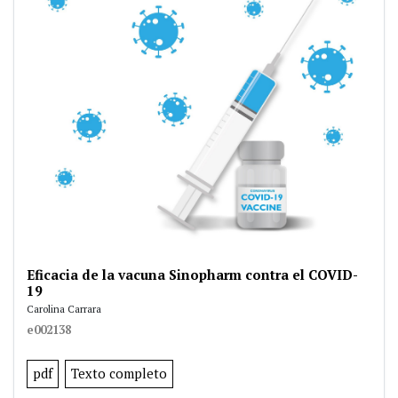
Eficacia de la vacuna Sinopharm contra el COVID-
19
Carolina Carrara
e002138
pdf
Texto completo