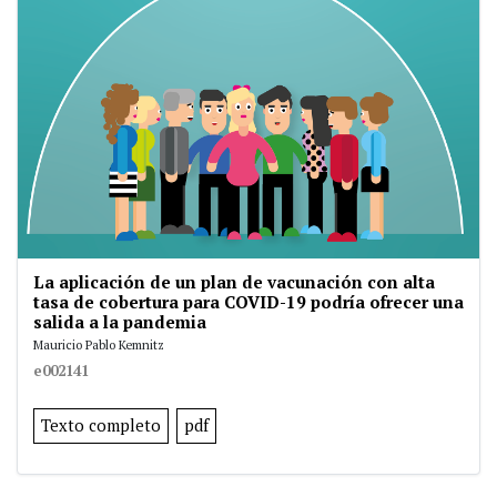
La aplicación de un plan de vacunación con alta
tasa de cobertura para COVID-19 podría ofrecer una
salida a la pandemia
Mauricio Pablo Kemnitz
e002141
Texto completo
pdf