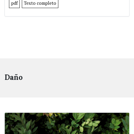
pdf
Texto completo
Daño