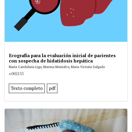
Ecografía para la evaluación inicial de pacientes
con sospecha de hidatidosis hepática
Maria Candelaria Ligo, Morena Montalvo, Maria Victoria Salgado
e002133
Texto completo
pdf