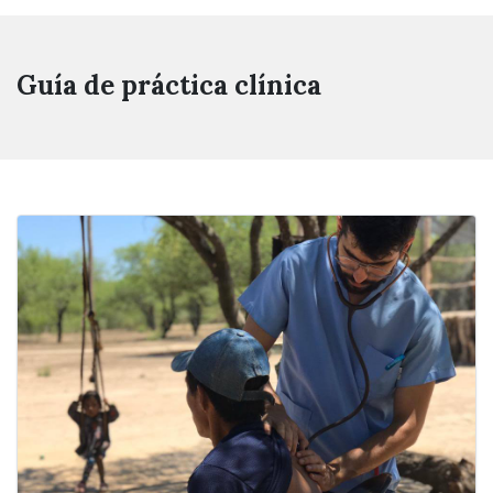
Guía de práctica clínica