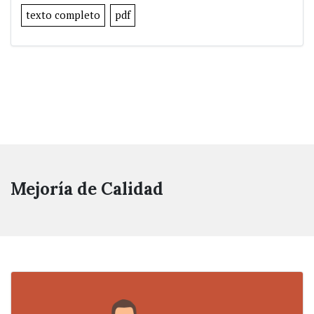
texto completo
pdf
Mejoría de Calidad