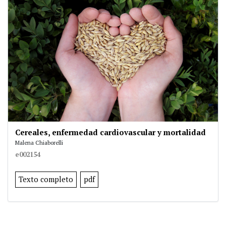
Cereales, enfermedad cardiovascular y mortalidad
Malena Chiaborelli
e002154
Texto completo
pdf