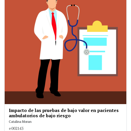
Impacto de las pruebas de bajo valor en pacientes
ambulatorios de bajo riesgo
Catalina Moran
e002143