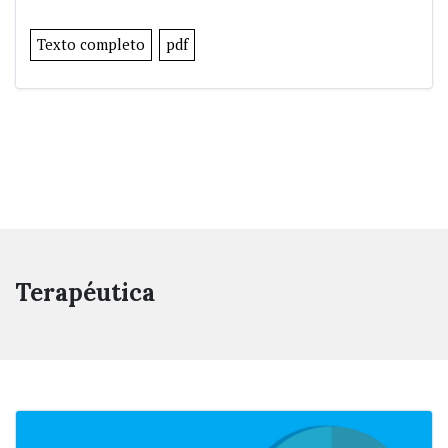
Texto completo
pdf
Terapéutica