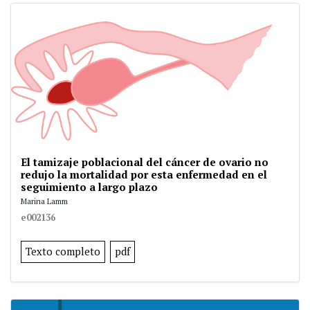
El tamizaje poblacional del cáncer de ovario no
redujo la mortalidad por esta enfermedad en el
seguimiento a largo plazo
Marina Lamm
e002136
Texto completo
pdf