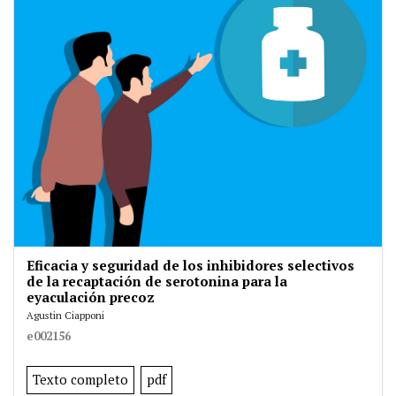
Eficacia y seguridad de los inhibidores selectivos
de la recaptación de serotonina para la
eyaculación precoz
Agustin Ciapponi
e002156
Texto completo
pdf