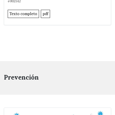
e002142
Texto completo
pdf
Prevención