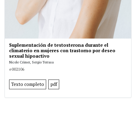
Suplementación de testosterona durante el
climaterio en mujeres con trastorno por deseo
sexual hipoactivo
Nicole Crimer, Sergio Terrasa
e002106
Texto completo
pdf