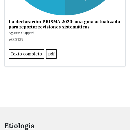
La declaración PRISMA 2020: una guía actualizada
para reportar revisiones sistemáticas
Agustin Ciapponi
e002139
Texto completo
pdf
Etiología