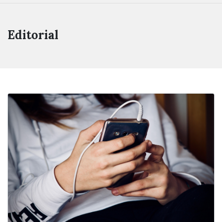
Editorial